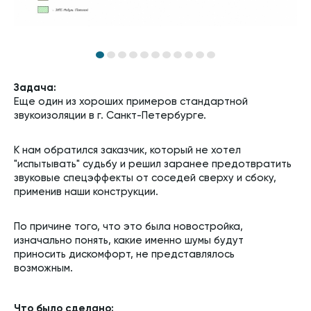
Задача:
Еще один из хороших примеров стандартной
звукоизоляции в г. Санкт-Петербурге.
К нам обратился заказчик, который не хотел
"испытывать" судьбу и решил заранее предотвратить
звуковые спецэффекты от соседей сверху и сбоку,
применив наши конструкции.
По причине того, что это была новостройка,
изначально понять, какие именно шумы будут
приносить дискомфорт, не представлялось
возможным.
Что было сделано: