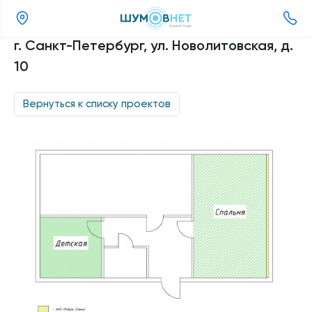
(351)
г. Санкт-Петербург, ул. Новолитовская, д.
220-
10
92-
33
Вернуться к списку проектов