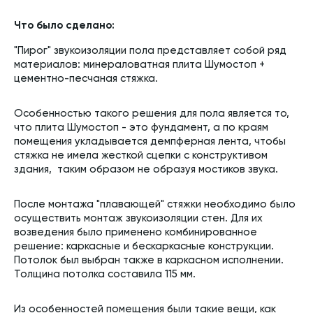
Что было сделано:
"Пирог" звукоизоляции пола представляет собой ряд
материалов: минераловатная плита Шумостоп +
цементно-песчаная стяжка.
Особенностью такого решения для пола является то,
что плита Шумостоп - это фундамент, а по краям
помещения укладывается демпферная лента, чтобы
стяжка не имела жесткой сцепки с конструктивом
здания, таким образом не образуя мостиков звука.
После монтажа "плавающей" стяжки необходимо было
осуществить монтаж звукоизоляции стен. Для их
возведения было применено комбинированное
решение: каркасные и бескаркасные конструкции.
Потолок был выбран также в каркасном исполнении.
Толщина потолка составила 115 мм.
Из особенностей помещения были такие вещи, как