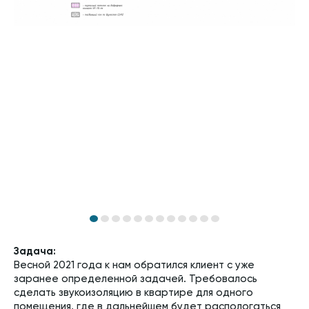
Задача:
Весной 2021 года к нам обратился клиент с уже
заранее определенной задачей. Требовалось
сделать звукоизоляцию в квартире для одного
помещения, где в дальнейшем будет распологаться