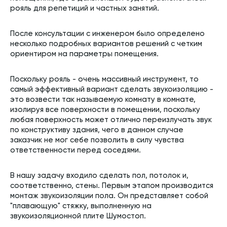
рояль для репетиций и частных занятий.
После консультации с инженером было определено
несколько подробных вариантов решений с четким
ориентиром на параметры помещения.
Поскольку рояль - очень массивный инструмент, то
самый эффективный вариант сделать звукоизоляцию -
это возвести так называемую комнату в комнате,
изолируя все поверхности в помещении, поскольку
любая поверхность может отлично переизлучать звук
по конструктиву здания, чего в данном случае
заказчик не мог себе позволить в силу чувства
ответственности перед соседями.
В нашу задачу входило сделать пол, потолок и,
соответственно, стены. Первым этапом производится
монтаж звукоизоляции пола. Он представляет собой
"плавающую" стяжку, выполненную на
звукоизоляционной плите Шумостоп.