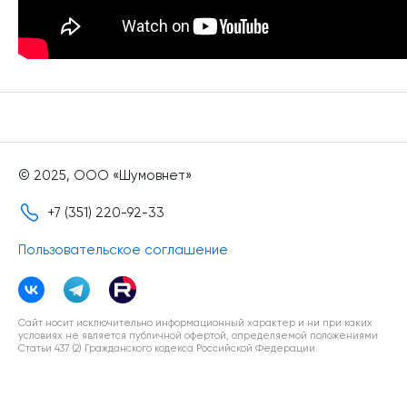
© 2025, ООО «Шумовнет»
+7 (351) 220-92-33
Пользовательское соглашение
Сайт носит исключительно информационный характер и ни при каких
условиях не является публичной офертой, определяемой положениями
Статьи 437 (2) Гражданского кодекса Российской Федерации.