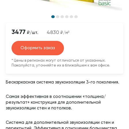
3477
4830
₽/шт.
₽/м²
Оформить заказ
* Цены в регионах могут отличаться от указанных.
Пожалуйста, уточняйте их в ближайшем к вам офисе.
Бескаркасная система звукоизоляции 3-го поколения.
Самая эффективная в соотношении «толщина/
результат» конструкция для дополнительной
звукоизоляции стен и потолков.
Система для дополнительной звукоизоляции стен и
перекрытий. Эффективна в отношении большинства