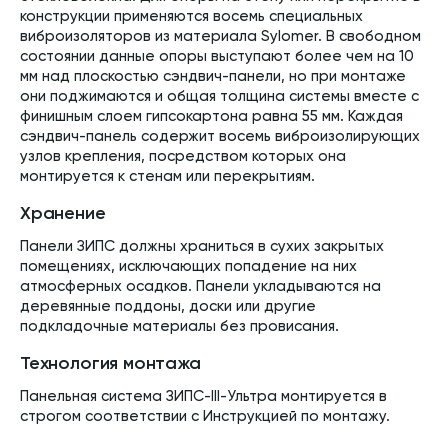
конструкции применяются восемь специальных
виброизоляторов из материала Sylomer. В свободном
состоянии данные опоры выступают более чем на 10
мм над плоскостью сэндвич-панели, но при монтаже
они поджимаются и общая толщина системы вместе с
финишным слоем гипсокартона равна 55 мм. Каждая
сэндвич-панель содержит восемь виброизолирующих
узлов крепления, посредством которых она
монтируется к стенам или перекрытиям.
Хранение
Панели ЗИПС должны храниться в сухих закрытых
помещениях, исключающих попадение на них
атмосферных осадков. Панели укладываются на
деревянные поддоны, доски или другие
подкладочные материалы без провисания.
Технология монтажа
Панельная система ЗИПС-III-Ультра монтируется в
строгом соответствии с Инструкцией по монтажу.