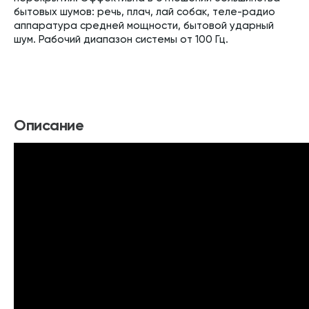
бытовых шумов: речь, плач, лай собак, теле-радио
аппаратура средней мощности, бытовой ударный
шум. Рабочий диапазон системы от 100 Гц.
Описание